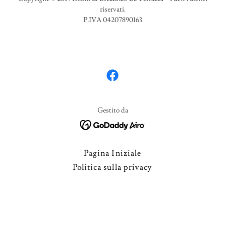
riservati.
P.IVA 04207890163
Gestito da
Pagina Iniziale
Politica sulla privacy